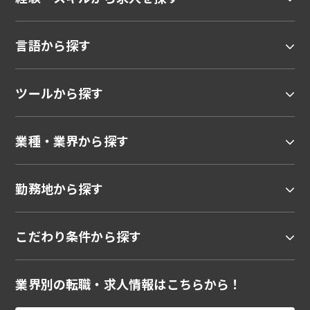
言語から探す
ツールから探す
業種・業界から探す
勤務地から探す
こだわり条件から探す
業界別の転職・求人情報はこちらから！