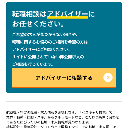
転職相談は
アドバイザー
に
お任せください。
ご希望の求人が見つからない場合や、
転職に関するお悩みのご相談を
希望の方は
アドバイザーにご相談ください。
サイトに公開されていない非公開求人の
ご相談も行っています。
アドバイザーに相談する
航空機・宇宙の転職・求人情報をお探しなら、「ベスキャリ機電」で！
業界・職種・経験・スキルからフルリモートなど、こだわり条件に合わせ
てあなたにぴったりの転職・求人情報が見つかります。
機械設計・電気設計・ソフトウェア開発エンジニアの転職・求人探しは