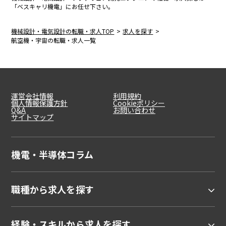
「ベスキャリ機電」にお任せ下さい。
機械設計・電気設計の転職・求人TOP
求人を探す
航空機・宇宙の転職・求人一覧
運営会社情報
利用規約
個人情報保護方針
Cookieポリシー
Q&A
お問い合わせ
サイトマップ
機電・半導体コラム
職種から求人を探す
経験・スキルから求人を探す