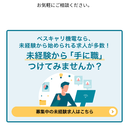
お気軽にご相談ください。