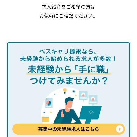
求人紹介をご希望の方は
お気軽にご相談ください。