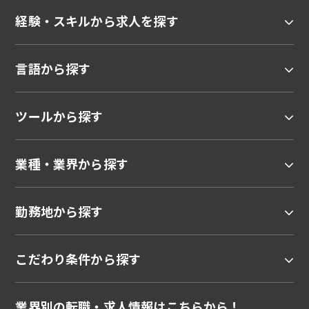
経験・スキルから求人を探す
言語から探す
ツールから探す
業種・業界から探す
勤務地から探す
こだわり条件から探す
業界別の転職・求人情報はこちらから！