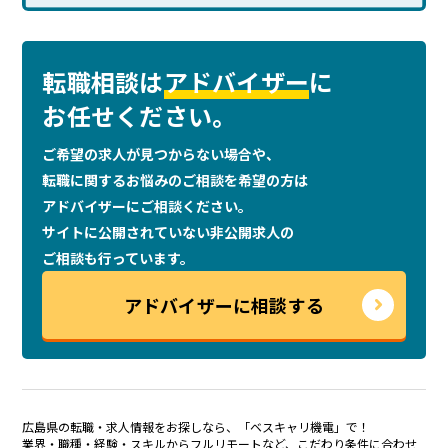
転職相談は
アドバイザー
に
お任せください。
ご希望の求人が見つからない場合や、
転職に関するお悩みのご相談を
希望の方は
アドバイザーにご相談ください。
サイトに公開されていない非公開求人の
ご相談も行っています。
アドバイザーに相談する
広島県の転職・求人情報をお探しなら、「ベスキャリ機電」で！
業界・職種・経験・スキルからフルリモートなど、こだわり条件に合わせ