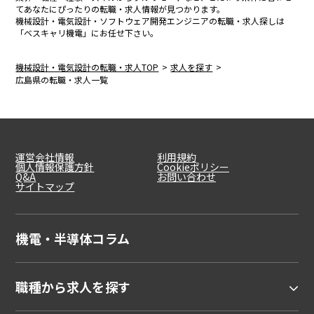
てあなたにぴったりの転職・求人情報が見つかります。
機械設計・電気設計・ソフトウェア開発エンジニアの転職・求人探しは
「ベスキャリ機電」にお任せ下さい。
機械設計・電気設計の転職・求人TOP
求人を探す
広島県の転職・求人一覧
運営会社情報
利用規約
個人情報保護方針
Cookieポリシー
Q&A
お問い合わせ
サイトマップ
機電・半導体コラム
職種から求人を探す