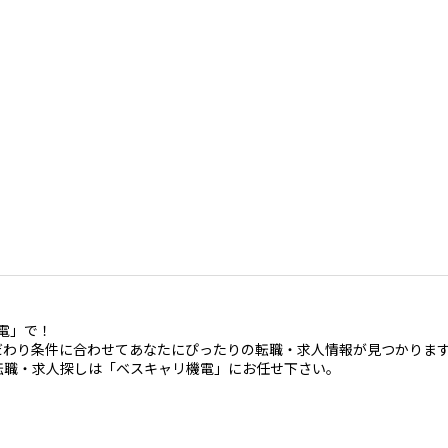
電」で！
だわり条件に合わせてあなたにぴったりの転職・求人情報が見つかりま
転職・求人探しは「ベスキャリ機電」にお任せ下さい。