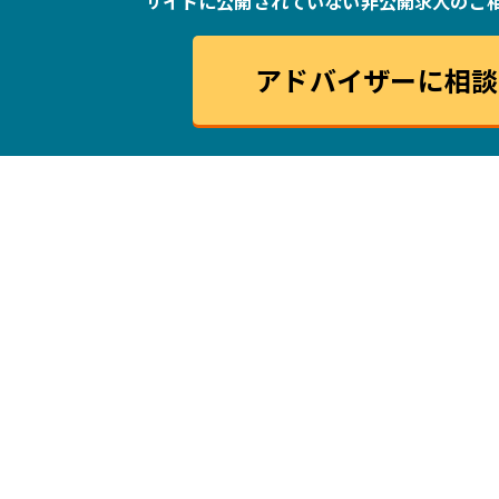
サイトに公開されていない非公開求人の
ご
アドバイザーに相談