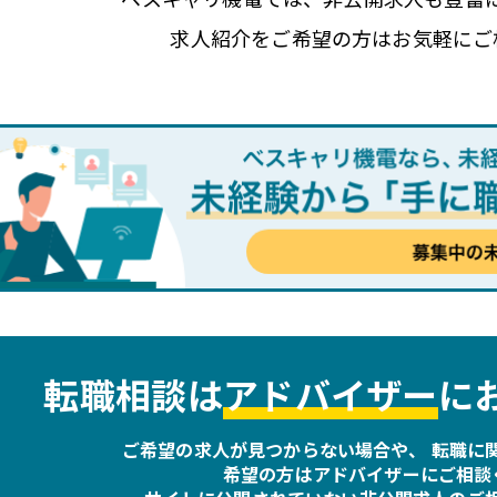
求人紹介をご希望の方は
お気軽にご
転職相談は
アドバイザー
に
ご希望の求人が見つからない場合や、
転職に
希望の方は
アドバイザーにご相談