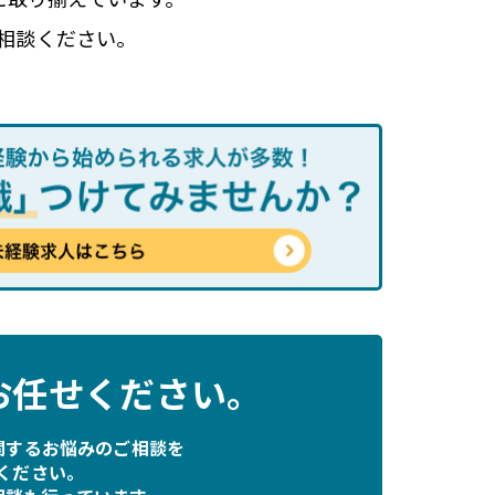
相談ください。
お任せください。
関するお悩みのご相談を
ください。