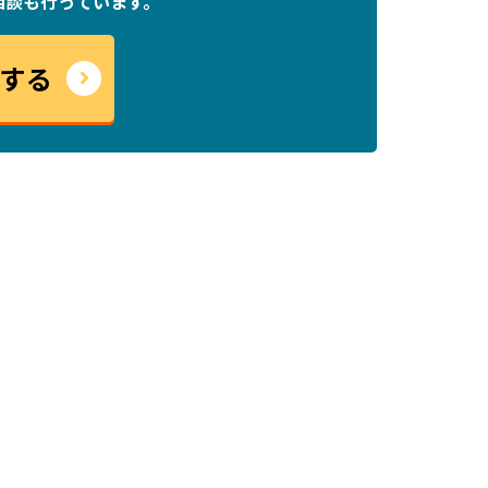
相談も行っています。
する