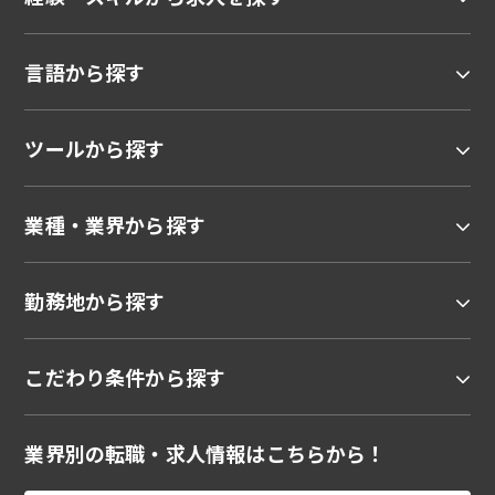
言語から探す
ツールから探す
業種・業界から探す
勤務地から探す
こだわり条件から探す
業界別の転職・求人情報はこちらから！