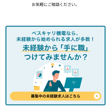
お気軽にご相談ください。