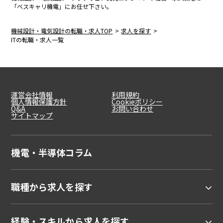
「ベスキャリ機電」にお任せ下さい。
機械設計・電気設計の転職・求人TOP
求人を探す
ITの転職・求人一覧
運営会社情報
利用規約
個人情報保護方針
Cookieポリシー
Q&A
お問い合わせ
サイトマップ
機電・半導体コラム
職種から求人を探す
経験・スキルから求人を探す