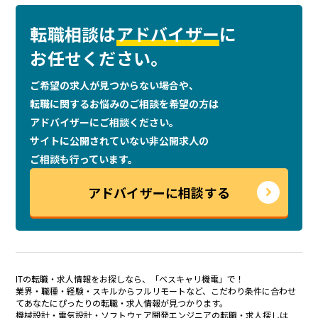
転職相談は
アドバイザー
に
お任せください。
ご希望の求人が見つからない場合や、
転職に関するお悩みのご相談を
希望の方は
アドバイザーにご相談ください。
サイトに公開されていない非公開求人の
ご相談も行っています。
アドバイザーに相談する
ITの転職・求人情報をお探しなら、「ベスキャリ機電」で！
業界・職種・経験・スキルからフルリモートなど、こだわり条件に合わせ
てあなたにぴったりの転職・求人情報が見つかります。
機械設計・電気設計・ソフトウェア開発エンジニアの転職・求人探しは