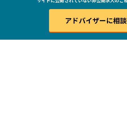
サイトに公開されていない非公開求人の
ご
アドバイザーに相談