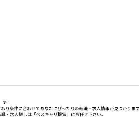
」で！
だわり条件に合わせてあなたにぴったりの転職・求人情報が見つかりま
転職・求人探しは「ベスキャリ機電」にお任せ下さい。