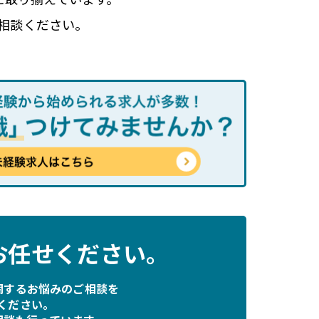
相談ください。
お任せください。
関するお悩みのご相談を
ください。