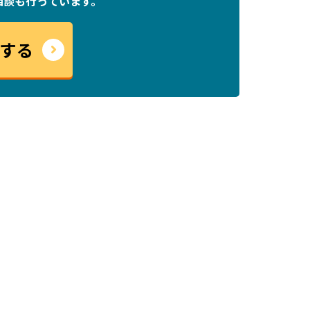
相談も行っています。
する