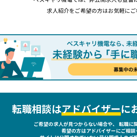
求人紹介をご希望の方は
お気軽にご
転職相談は
アドバイザー
に
ご希望の求人が見つからない場合や、
転職に
希望の方は
アドバイザーにご相談