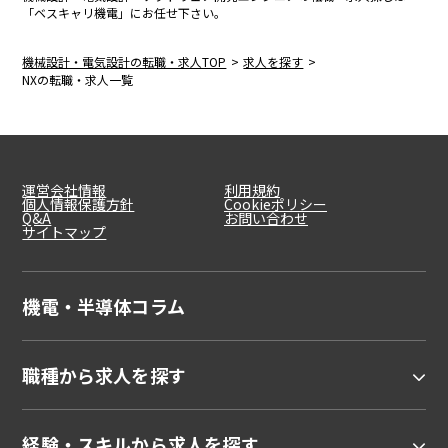
「ベスキャリ機電」にお任せ下さい。
機械設計・電気設計の転職・求人TOP
求人を探す
NXの転職・求人一覧
運営会社情報
利用規約
個人情報保護方針
Cookieポリシー
Q&A
お問い合わせ
サイトマップ
機電・半導体コラム
職種から求人を探す
経験・スキルから求人を探す