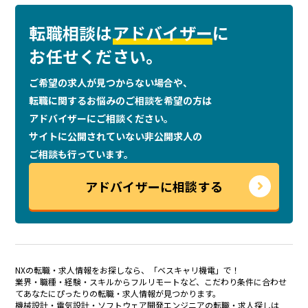
転職相談は
アドバイザー
に
お任せください。
ご希望の求人が見つからない場合や、
転職に関するお悩みのご相談を
希望の方は
アドバイザーにご相談ください。
サイトに公開されていない非公開求人の
ご相談も行っています。
アドバイザーに相談する
NXの転職・求人情報をお探しなら、「ベスキャリ機電」で！
業界・職種・経験・スキルからフルリモートなど、こだわり条件に合わせ
てあなたにぴったりの転職・求人情報が見つかります。
機械設計・電気設計・ソフトウェア開発エンジニアの転職・求人探しは