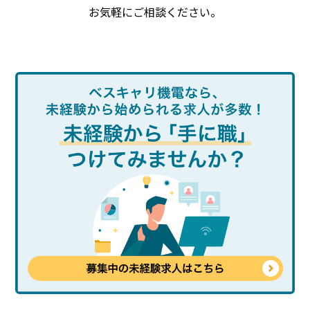
お気軽にご相談ください。