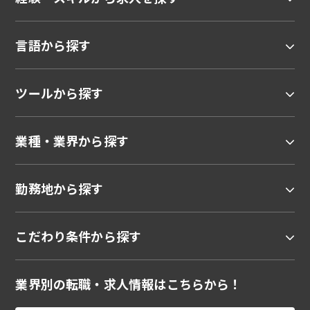
言語から探す
ツールから探す
業種・業界から探す
勤務地から探す
こだわり条件から探す
業界別の転職・求人情報はこちらから！