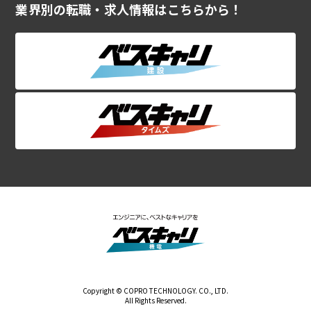
業界別の転職・求人情報はこちらから！
Copyright © COPRO TECHNOLOGY. CO., LTD.
All Rights Reserved.