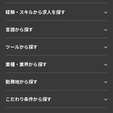
経験・スキルから求人を探す
言語から探す
ツールから探す
業種・業界から探す
勤務地から探す
こだわり条件から探す