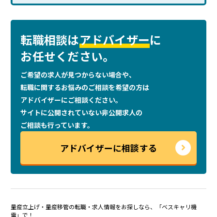
転職相談は
アドバイザー
に
お任せください。
ご希望の求人が見つからない場合や、
転職に関するお悩みのご相談を
希望の方は
アドバイザーにご相談ください。
サイトに公開されていない非公開求人の
ご相談も行っています。
アドバイザーに相談する
量産立上げ・量産移管の転職・求人情報をお探しなら、「ベスキャリ機
電」で！