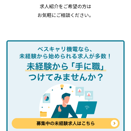
求人紹介をご希望の方は
お気軽にご相談ください。